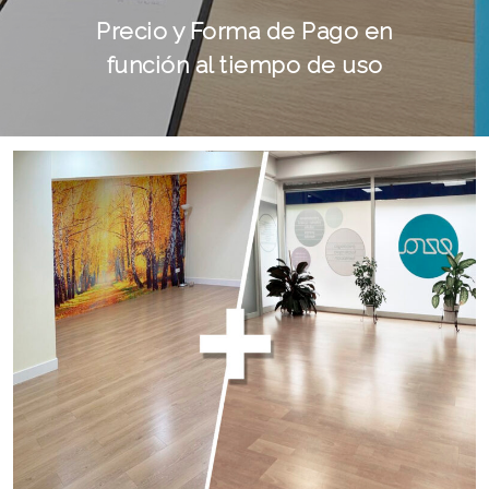
Precio y Forma de Pago en
función al tiempo de uso