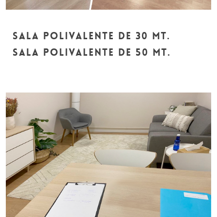
SALA POLIVALENTE DE 30 mt.
SALA POLIVALENTE DE 50 mt.