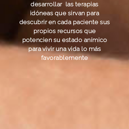
desarrollar las terapias
idóneas que sirvan para
descubrir en cada paciente sus
propios recursos que
potencien su estado anímico
para vivir una vida lo más
favorablemente