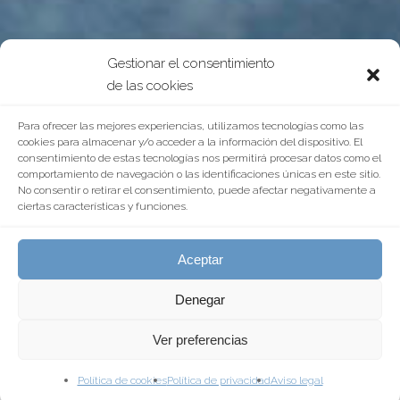
Gestionar el consentimiento
de las cookies
Para ofrecer las mejores experiencias, utilizamos tecnologías como las
cookies para almacenar y/o acceder a la información del dispositivo. El
consentimiento de estas tecnologías nos permitirá procesar datos como el
comportamiento de navegación o las identificaciones únicas en este sitio.
No consentir o retirar el consentimiento, puede afectar negativamente a
ciertas características y funciones.
Aceptar
Denegar
Ver preferencias
Política de cookies
Política de privacidad
Aviso legal