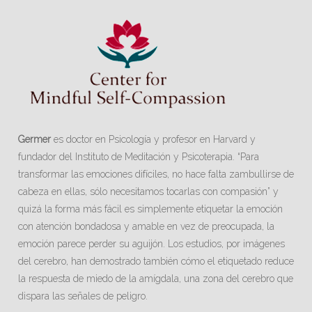
Germer
es doctor en Psicología y profesor en Harvard y
fundador del Instituto de Meditación y Psicoterapia. “Para
transformar las emociones difíciles, no hace falta zambullirse de
cabeza en ellas, sólo necesitamos tocarlas con compasión” y
quizá la forma más fácil es simplemente etiquetar la emoción
con atención bondadosa y amable en vez de preocupada, la
emoción parece perder su aguijón. Los estudios, por imágenes
del cerebro, han demostrado también cómo el etiquetado reduce
la respuesta de miedo de la amígdala, una zona del cerebro que
dispara las señales de peligro.