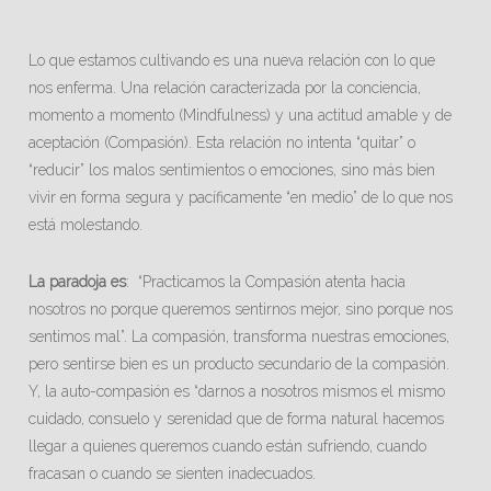
Lo que estamos cultivando es una nueva relación con lo que
nos enferma. Una relación caracterizada por la conciencia,
momento a momento (Mindfulness) y una actitud amable y de
aceptación (Compasión). Esta relación no intenta “quitar” o
“reducir” los malos sentimientos o emociones, sino más bien
vivir en forma segura y pacíficamente “en medio” de lo que nos
está molestando.
La paradoja es
: “Practicamos la Compasión atenta hacia
nosotros no porque queremos sentirnos mejor, sino porque nos
sentimos mal”. La compasión, transforma nuestras emociones,
pero sentirse bien es un producto secundario de la compasión.
Y, la auto-compasión es “darnos a nosotros mismos el mismo
cuidado, consuelo y serenidad que de forma natural hacemos
llegar a quienes queremos cuando están sufriendo, cuando
fracasan o cuando se sienten inadecuados.