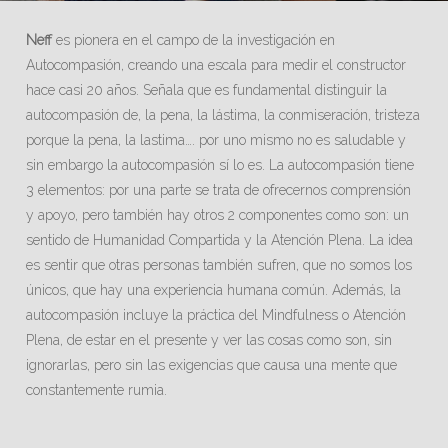
Neff
es pionera en el campo de la investigación en
Autocompasión, creando una escala para medir el constructor
hace casi 20 años. Señala que es fundamental distinguir la
autocompasión de, la pena, la lástima, la conmiseración, tristeza
porque la pena, la lastima…. por uno mismo no es saludable y
sin embargo la autocompasión sí lo es. La autocompasión tiene
3 elementos: por una parte se trata de ofrecernos comprensión
y apoyo, pero también hay otros 2 componentes como son: un
sentido de Humanidad Compartida y la Atención Plena. La idea
es sentir que otras personas también sufren, que no somos los
únicos, que hay una experiencia humana común. Además, la
autocompasión incluye la práctica del Mindfulness o Atención
Plena, de estar en el presente y ver las cosas como son, sin
ignorarlas, pero sin las exigencias que causa una mente que
constantemente rumia.