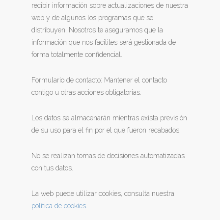
recibir información sobre actualizaciones de nuestra
web y de algunos los programas que se
distribuyen. Nosotros te aseguramos que la
información que nos facilites será gestionada de
forma totalmente confidencial.
Formulario de contacto: Mantener el contacto
contigo u otras acciones obligatorias.
Los datos se almacenarán mientras exista previsión
de su uso para el fin por el que fueron recabados.
No se realizan tomas de decisiones automatizadas
con tus datos.
La web puede utilizar cookies, consulta nuestra
política de cookies
.