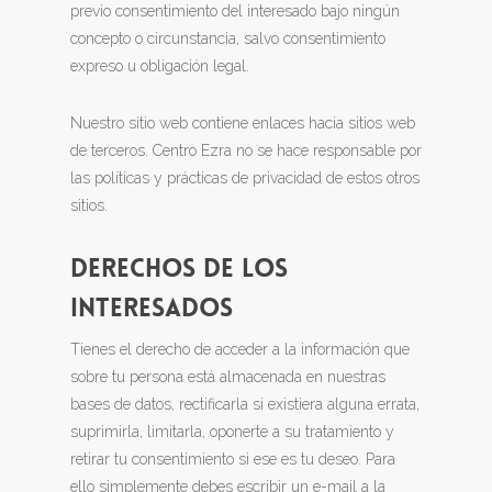
previo consentimiento del interesado bajo ningún
concepto o circunstancia, salvo consentimiento
expreso u obligación legal.
Nuestro sitio web contiene enlaces hacia sitios web
de terceros. Centro Ezra no se hace responsable por
las políticas y prácticas de privacidad de estos otros
sitios.
DERECHOS DE LOS
INTERESADOS
Tienes el derecho de acceder a la información que
sobre tu persona está almacenada en nuestras
bases de datos, rectificarla si existiera alguna errata,
suprimirla, limitarla, oponerte a su tratamiento y
retirar tu consentimiento si ese es tu deseo. Para
ello simplemente debes escribir un e-mail a la