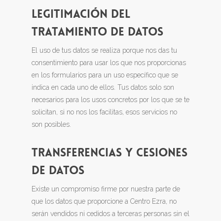
LEGITIMACIÓN DEL
TRATAMIENTO DE DATOS
El uso de tus datos se realiza porque nos das tu
consentimiento para usar los que nos proporcionas
en los formularios para un uso específico que se
indica en cada uno de ellos. Tus datos solo son
necesarios para los usos concretos por los que se te
solicitan, si no nos los facilitas, esos servicios no
son posibles.
TRANSFERENCIAS Y CESIONES
DE DATOS
Existe un compromiso firme por nuestra parte de
que los datos que proporcione a Centro Ezra, no
serán vendidos ni cedidos a terceras personas sin el