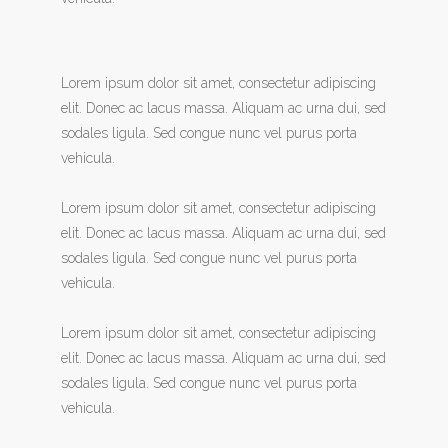
Lorem ipsum dolor sit amet, consectetur adipiscing
elit. Donec ac lacus massa. Aliquam ac urna dui, sed
sodales ligula. Sed congue nunc vel purus porta
vehicula.
Lorem ipsum dolor sit amet, consectetur adipiscing
elit. Donec ac lacus massa. Aliquam ac urna dui, sed
sodales ligula. Sed congue nunc vel purus porta
vehicula.
Lorem ipsum dolor sit amet, consectetur adipiscing
elit. Donec ac lacus massa. Aliquam ac urna dui, sed
sodales ligula. Sed congue nunc vel purus porta
vehicula.