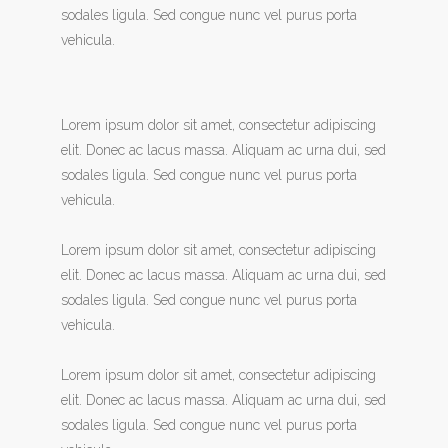
sodales ligula. Sed congue nunc vel purus porta
vehicula.
Lorem ipsum dolor sit amet, consectetur adipiscing
elit. Donec ac lacus massa. Aliquam ac urna dui, sed
sodales ligula. Sed congue nunc vel purus porta
vehicula.
Lorem ipsum dolor sit amet, consectetur adipiscing
elit. Donec ac lacus massa. Aliquam ac urna dui, sed
sodales ligula. Sed congue nunc vel purus porta
vehicula.
Lorem ipsum dolor sit amet, consectetur adipiscing
elit. Donec ac lacus massa. Aliquam ac urna dui, sed
sodales ligula. Sed congue nunc vel purus porta