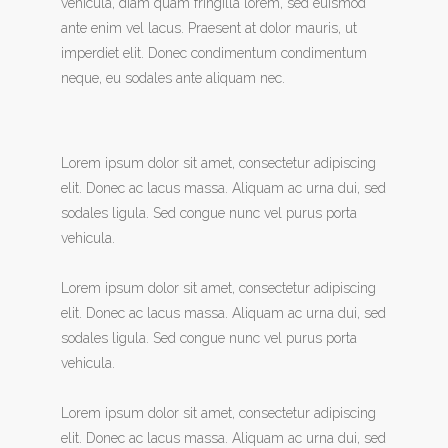
vehicula, diam quam fringilla lorem, sed euismod
ante enim vel lacus. Praesent at dolor mauris, ut
imperdiet elit. Donec condimentum condimentum
neque, eu sodales ante aliquam nec.
Lorem ipsum dolor sit amet, consectetur adipiscing
elit. Donec ac lacus massa. Aliquam ac urna dui, sed
sodales ligula. Sed congue nunc vel purus porta
vehicula.
Lorem ipsum dolor sit amet, consectetur adipiscing
elit. Donec ac lacus massa. Aliquam ac urna dui, sed
sodales ligula. Sed congue nunc vel purus porta
vehicula.
Lorem ipsum dolor sit amet, consectetur adipiscing
elit. Donec ac lacus massa. Aliquam ac urna dui, sed