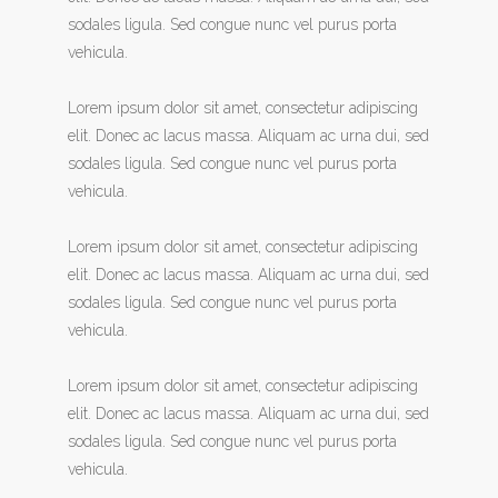
sodales ligula. Sed congue nunc vel purus porta
vehicula.
Lorem ipsum dolor sit amet, consectetur adipiscing
elit. Donec ac lacus massa. Aliquam ac urna dui, sed
sodales ligula. Sed congue nunc vel purus porta
vehicula.
Lorem ipsum dolor sit amet, consectetur adipiscing
elit. Donec ac lacus massa. Aliquam ac urna dui, sed
sodales ligula. Sed congue nunc vel purus porta
vehicula.
Lorem ipsum dolor sit amet, consectetur adipiscing
elit. Donec ac lacus massa. Aliquam ac urna dui, sed
sodales ligula. Sed congue nunc vel purus porta
vehicula.