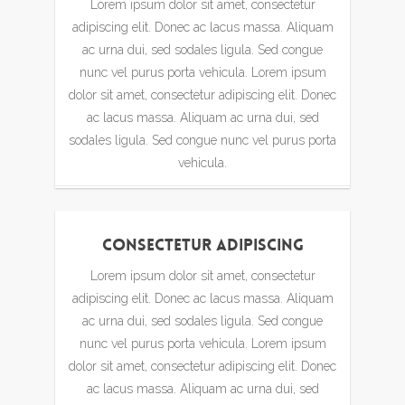
Lorem ipsum dolor sit amet, consectetur
adipiscing elit. Donec ac lacus massa. Aliquam
ac urna dui, sed sodales ligula. Sed congue
nunc vel purus porta vehicula. Lorem ipsum
dolor sit amet, consectetur adipiscing elit. Donec
ac lacus massa. Aliquam ac urna dui, sed
sodales ligula. Sed congue nunc vel purus porta
vehicula.
Consectetur Adipiscing
Lorem ipsum dolor sit amet, consectetur
adipiscing elit. Donec ac lacus massa. Aliquam
ac urna dui, sed sodales ligula. Sed congue
nunc vel purus porta vehicula. Lorem ipsum
dolor sit amet, consectetur adipiscing elit. Donec
ac lacus massa. Aliquam ac urna dui, sed