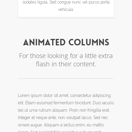
sodales ligula. Sed congue nunc vel purus porta
vehicula.
Animated Columns
For those looking for a little extra
flash in their content.
Lorem ipsum dolor sit amet, consectetur adipiscing
elit. Etiam euismod fermentum tincidunt. Duis iaculis
leo ut urna rutrum aliquam. Proin non fringilla erat.
Integer at neque ante, non volutpat lacus. Sed nec
ornare augue. Aliquam a lectus enim, eu mattis