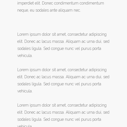
imperdiet elit. Donec condimentum condimentum
neque, eu sodales ante aliquam nec.
Lorem ipsum dolor sit amet, consectetur adipiscing
elit. Donec ac lacus massa. Aliquam ac urna dui, sed
sodales ligula. Sed congue nunc vel purus porta
vehicula.
Lorem ipsum dolor sit amet, consectetur adipiscing
elit. Donec ac lacus massa. Aliquam ac urna dui, sed
sodales ligula. Sed congue nunc vel purus porta
vehicula.
Lorem ipsum dolor sit amet, consectetur adipiscing
elit. Donec ac lacus massa. Aliquam ac urna dui, sed
sodales ligula. Sed congue nunc vel purus porta
vehicula.