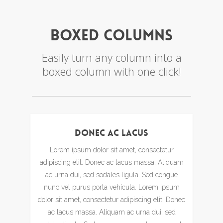
Boxed Columns
Easily turn any column into a
boxed column with one click!
Donec Ac Lacus
Lorem ipsum dolor sit amet, consectetur
adipiscing elit. Donec ac lacus massa. Aliquam
ac urna dui, sed sodales ligula. Sed congue
nunc vel purus porta vehicula. Lorem ipsum
dolor sit amet, consectetur adipiscing elit. Donec
ac lacus massa. Aliquam ac urna dui, sed