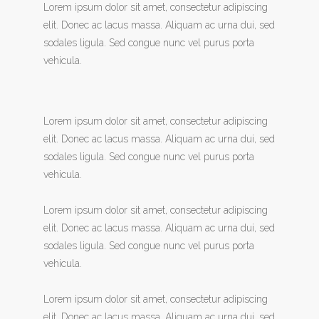
Lorem ipsum dolor sit amet, consectetur adipiscing
elit. Donec ac lacus massa. Aliquam ac urna dui, sed
sodales ligula. Sed congue nunc vel purus porta
vehicula.
Lorem ipsum dolor sit amet, consectetur adipiscing
elit. Donec ac lacus massa. Aliquam ac urna dui, sed
sodales ligula. Sed congue nunc vel purus porta
vehicula.
Lorem ipsum dolor sit amet, consectetur adipiscing
elit. Donec ac lacus massa. Aliquam ac urna dui, sed
sodales ligula. Sed congue nunc vel purus porta
vehicula.
Lorem ipsum dolor sit amet, consectetur adipiscing
elit. Donec ac lacus massa. Aliquam ac urna dui, sed