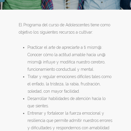
El Programa del curso de Adolescentes tiene como
objetivo los siguientes recursos a cultivar:
Practicar el arte de apreciarte a ti mism@:
Conocer cómo la actitud amable hacia un@
mism@ influye y modifica nuestro cerebro,
funcionamiento conductual y mental.
Tratar y regular emociones difíciles tales como
el enfado, la tristeza, la rabia, frustración,
soledad, con mayor facilidad.
Desarrollar habilidades de atención hacia lo
que sientes.
Entrenar y fortalecer la fuerza emocional y
resiliencia que permite admitir nuestros errores
y dificultades y respondernos con amabilidad